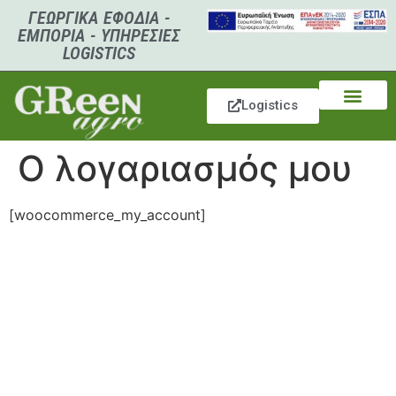
ΓΕΩΡΓΙΚΑ ΕΦΟΔΙΑ -
ΕΜΠΟΡΙΑ - ΥΠΗΡΕΣΙΕΣ
LOGISTICS
Logistics
Ο λογαριασμός μου
[woocommerce_my_account]