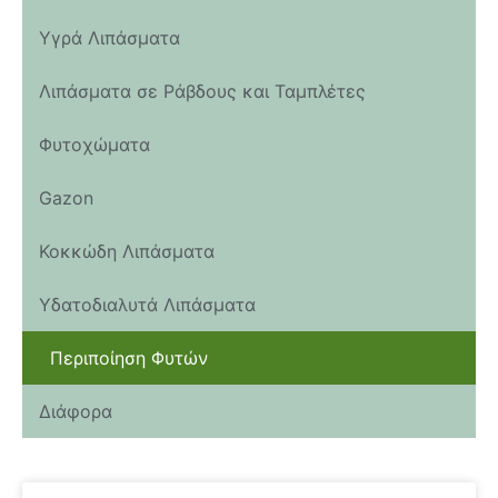
Υγρά Λιπάσματα
Λιπάσματα σε Ράβδους και Ταμπλέτες
Φυτοχώματα
Gazon
Κοκκώδη Λιπάσματα
Υδατοδιαλυτά Λιπάσματα
Περιποίηση Φυτών
Διάφορα