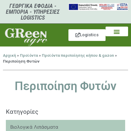
ΓΕΩΡΓΙΚΑ ΕΦΟΔΙΑ -
ΕΜΠΟΡΙΑ - ΥΠΗΡΕΣΙΕΣ
LOGISTICS
Logistics
Αρχική
»
Προϊόντα
»
Προϊόντα περιποίησης κήπου & gazon
»
Περιποίηση Φυτών
Περιποίηση Φυτών
Kατηγορίες
Βιολογικά Λιπάσματα