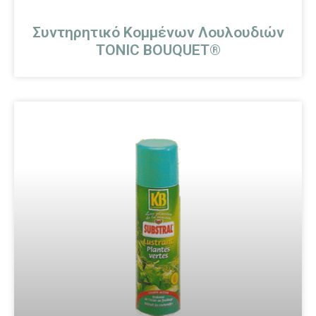
Συντηρητικό Κομμένων Λουλουδιών
TONIC BOUQUET®