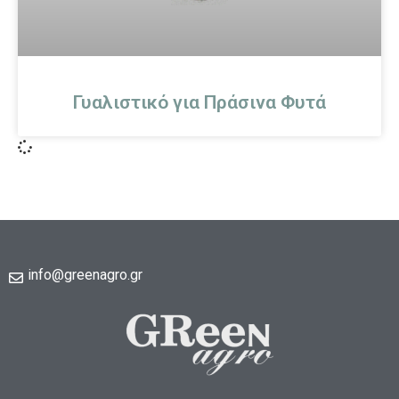
Γυαλιστικό για Πράσινα Φυτά
info@greenagro.gr