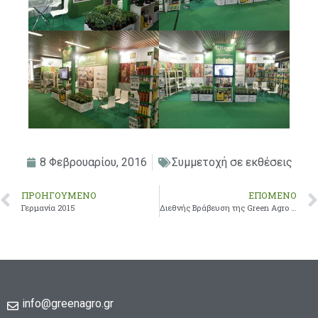
8 Φεβρουαρίου, 2016
Συμμετοχή σε εκθέσεις
ΠΡΟΗΓΟΎΜΕΝΟ
ΕΠΌΜΕΝΟ
Γερμανία 2015
Διεθνής Βράβευση της Green Agro A.E.
info@greenagro.gr