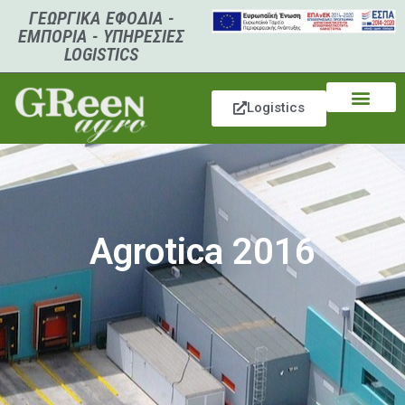
ΓΕΩΡΓΙΚΑ ΕΦΟΔΙΑ -
ΕΜΠΟΡΙΑ - ΥΠΗΡΕΣΙΕΣ
LOGISTICS
Logistics
Agrotica 2016