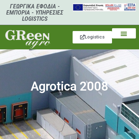
ΓΕΩΡΓΙΚΑ ΕΦΟΔΙΑ -
ΕΜΠΟΡΙΑ - ΥΠΗΡΕΣΙΕΣ
LOGISTICS
Logistics
Agrotica 2008