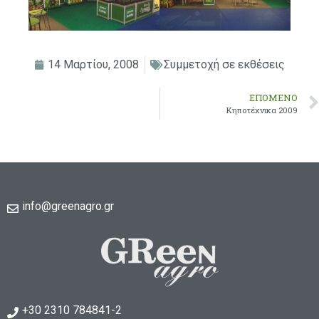
14 Μαρτίου, 2008
Συμμετοχή σε εκθέσεις
ΕΠΌΜΕΝΟ
Κηποτέχνικα 2009
info@greenagro.gr
+30 2310 784841-2