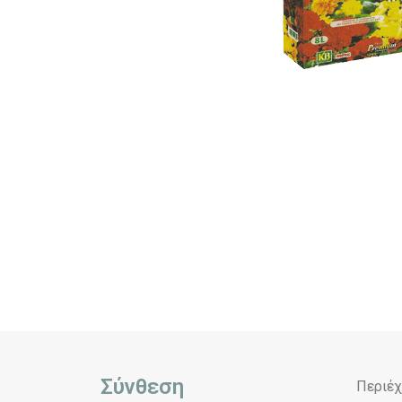
Σύνθεση
Περιέχ