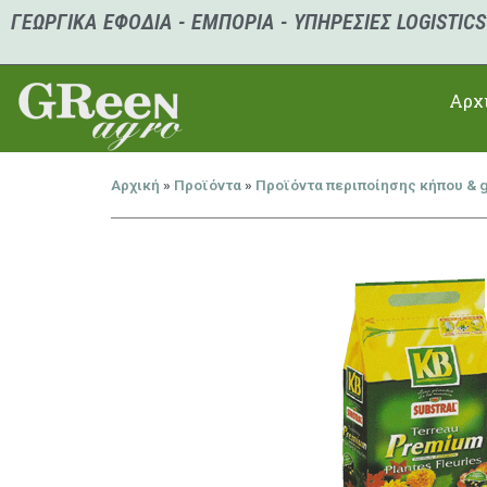
ΓΕΩΡΓΙΚΑ ΕΦΟΔΙΑ - ΕΜΠΟΡΙΑ - ΥΠΗΡΕΣΙΕΣ LOGISTICS
Αρχ
Αρχική
»
Προϊόντα
»
Προϊόντα περιποίησης κήπου & 